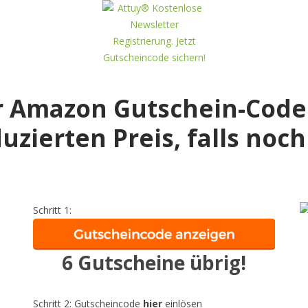
r Amazon Gutschein-Code 
zierten Preis, falls noch 
Schritt 1:
6 Gutscheine übrig!
Schritt 2: Gutscheincode
hier
einlösen