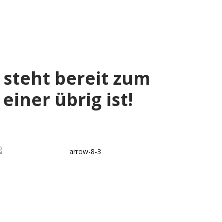
steht bereit zum
einer übrig ist!