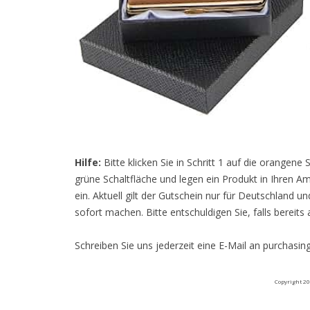
Hilfe:
Bitte klicken Sie in Schritt 1 auf die orangene
grüne Schaltfläche und legen ein Produkt in Ihre
ein. Aktuell gilt der Gutschein nur für Deutschland 
sofort machen. Bitte entschuldigen Sie, falls bereits
Schreiben Sie uns jederzeit eine E-Mail an purchasi
Copyright 20