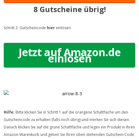
8 Gutscheine übrig!
Schritt 2: Gutscheincode
hier
einlösen
Jetzt auf Amazon.de
einlösen
Hilfe:
Bitte klicken Sie in Schritt 1 auf die orangene Schaltfläche um den
Gutscheincode zu erhalten (falls noch übrig) und merken Sie sich diesen.
Danach klicken Sie auf die grüne Schaltfläche und legen ein Produkt in Ihren
Amazon-Warenkorb und geben Sie Ihren oben stehenden Gutschein-Code