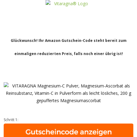
Glückwunsch! Ihr Amazon Gutschein-Code steht bereit zum
einmaligen reduzierten Preis, falls noch einer übrig ist!
Schritt 1: