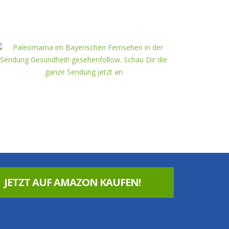
JETZT AUF AMAZON KAUFEN!