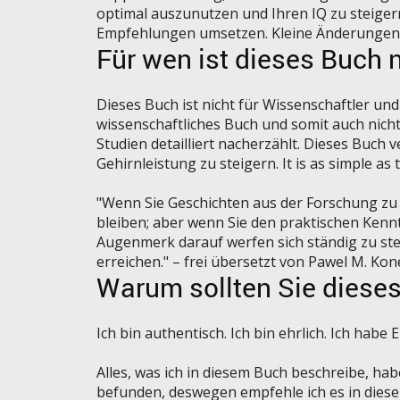
optimal auszunutzen und Ihren IQ zu steigern.
Empfehlungen umsetzen. Kleine Änderungen
Für wen ist dieses Buch 
Dieses Buch ist nicht für Wissenschaftler und
wissenschaftliches Buch und somit auch nicht
Studien detailliert nacherzählt. Dieses Buch 
Gehirnleistung zu steigern. It is as simple as t
"Wenn Sie Geschichten aus der Forschung zu 
bleiben; aber wenn Sie den praktischen Kenn
Augenmerk darauf werfen sich ständig zu ste
erreichen." – frei übersetzt von Pawel M. Ko
Warum sollten Sie diese
Ich bin authentisch. Ich bin ehrlich. Ich hab
Alles, was ich in diesem Buch beschreibe, hab
befunden, deswegen empfehle ich es in diesem