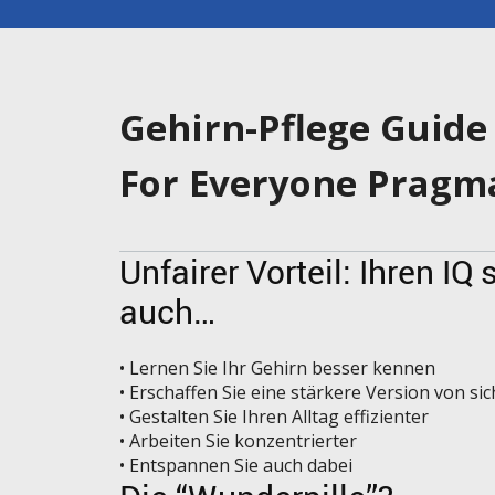
Gehirn-Pflege Guide 
For Everyone Pragma
Unfairer Vorteil: Ihren I
auch…
• Lernen Sie Ihr Gehirn besser kennen
• Erschaffen Sie eine stärkere Version von sic
• Gestalten Sie Ihren Alltag effizienter
• Arbeiten Sie konzentrierter
• Entspannen Sie auch dabei