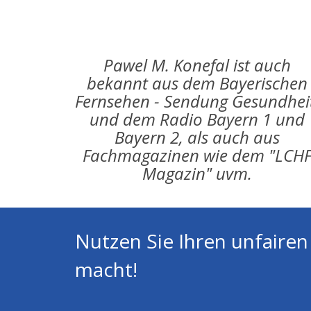
Pawel M. Konefal ist auch
bekannt aus dem Bayerischen
Fernsehen - Sendung Gesundhei
und dem Radio Bayern 1 und
Bayern 2, als auch aus
Fachmagazinen wie dem "LCH
Magazin" uvm.
Nutzen Sie Ihren unfairen 
macht!